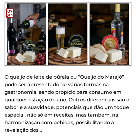
07
jan
O queijo de leite de búfala ou “Queijo do Marajó”
pode ser apresentado de várias formas na
gastronomia, sendo propício para consumo em
qualquer estação do ano. Outros diferenciais são o
sabor e a suavidade, potenciais que dão um toque
especial, não só em receitas, mas também, na
harmonização com bebidas, possibilitando a
revelação dos…