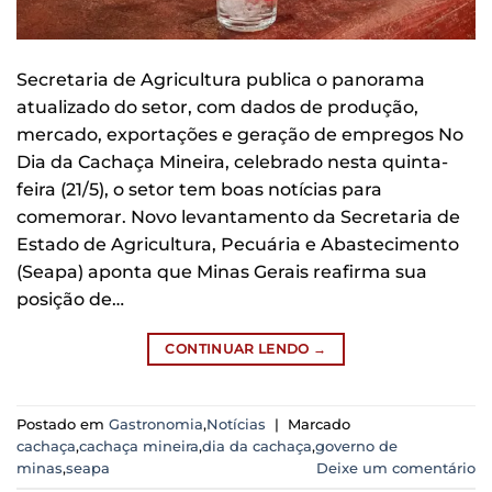
Secretaria de Agricultura publica o panorama
atualizado do setor, com dados de produção,
mercado, exportações e geração de empregos No
Dia da Cachaça Mineira, celebrado nesta quinta-
feira (21/5), o setor tem boas notícias para
comemorar. Novo levantamento da Secretaria de
Estado de Agricultura, Pecuária e Abastecimento
(Seapa) aponta que Minas Gerais reafirma sua
posição de…
CONTINUAR LENDO
→
Postado em
Gastronomia
,
Notícias
|
Marcado
cachaça
,
cachaça mineira
,
dia da cachaça
,
governo de
minas
,
seapa
Deixe um comentário