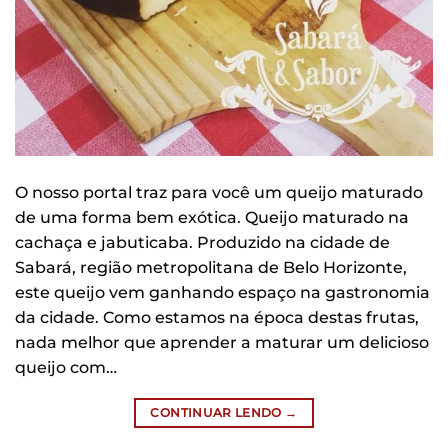
O nosso portal traz para você um queijo maturado
de uma forma bem exótica. Queijo maturado na
cachaça e jabuticaba. Produzido na cidade de
Sabará, região metropolitana de Belo Horizonte,
este queijo vem ganhando espaço na gastronomia
da cidade. Como estamos na época destas frutas,
nada melhor que aprender a maturar um delicioso
queijo com…
CONTINUAR LENDO
→