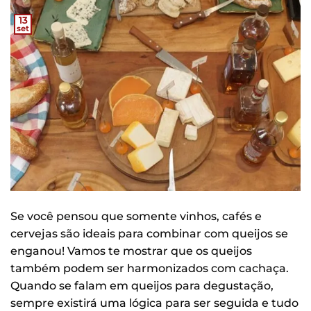
13
set
Se você pensou que somente vinhos, cafés e
cervejas são ideais para combinar com queijos se
enganou! Vamos te mostrar que os queijos
também podem ser harmonizados com cachaça.
Quando se falam em queijos para degustação,
sempre existirá uma lógica para ser seguida e tudo