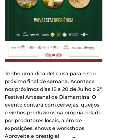
Tenho uma dica deliciosa para o seu
próximo final de semana: Acontece
nos próximos dias 18 a 20 de Julho o 2º
Festival Artesanal de Diamantina. O
evento contará com cervejas, queijos
e vinhos produzidos na própria cidade
por produtores locais, além de
exposições, shows e workshops.
Aproveite e prestigie! …