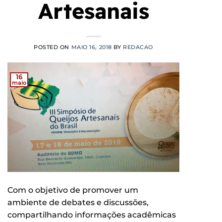
Artesanais
POSTED ON
MAIO 16, 2018
BY
REDACAO
16
maio
Com o objetivo de promover um
ambiente de debates e discussões,
compartilhando informações acadêmicas