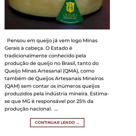
Pensou em queijo já vem logo Minas
Gerais à cabeça. O Estado é
tradicionalmente conhecido pela
produção de queijo no Brasil, tanto do
Queijo Minas Artesanal (QMA), como
também de Queijos Artesanais Mineiros
(QAM) sem contar os inúmeros queijos
produzidos pela indústria mineira. Estima-
se que MG é responsável por 25% da
produção nacional. …
CONTINUAR LENDO
→