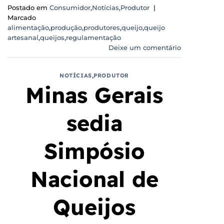
Postado em
Consumidor
,
Notícias
,
Produtor
|
Marcado
alimentação
,
produção
,
produtores
,
queijo
,
queijo
artesanal
,
queijos
,
regulamentação
Deixe um comentário
NOTÍCIAS
,
PRODUTOR
Minas Gerais
sedia
Simpósio
Nacional de
Queijos