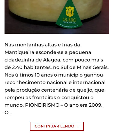
Nas montanhas altas e frias da
Mantiqueira esconde-se a pequena
cidadezinha de Alagoa, com pouco mais
de 2.40 habitantes, no Sul de Minas Gerais.
Nos últimos 10 anos o município ganhou
reconhecimento nacional e internacional
pela produção centenária de queijo, que
rompeu as fronteiras e conquistou o
mundo. PIONEIRISMO – O ano era 2009.
O…
CONTINUAR LENDO
→