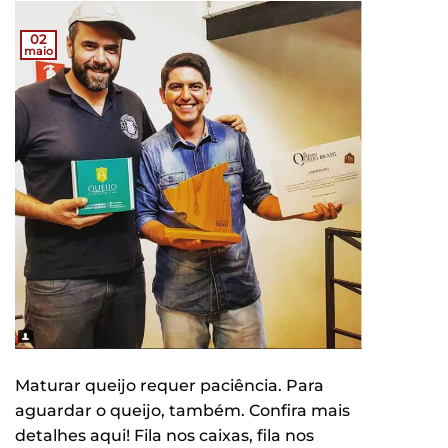
02
maio
Maturar queijo requer paciência. Para
aguardar o queijo, também. Confira mais
detalhes aqui! Fila nos caixas, fila nos