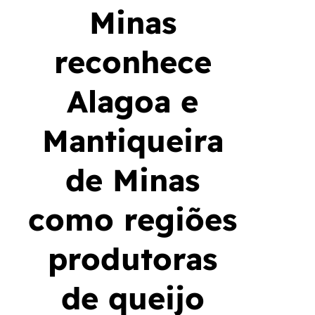
Minas
reconhece
Alagoa e
Mantiqueira
de Minas
como regiões
produtoras
de queijo