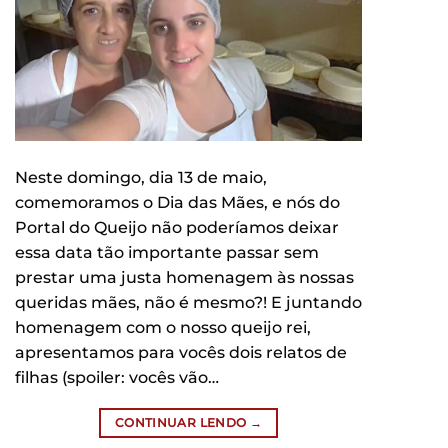
Neste domingo, dia 13 de maio,
comemoramos o Dia das Mães, e nós do
Portal do Queijo não poderíamos deixar
essa data tão importante passar sem
prestar uma justa homenagem às nossas
queridas mães, não é mesmo?! E juntando
homenagem com o nosso queijo rei,
apresentamos para vocês dois relatos de
filhas (spoiler: vocês vão…
CONTINUAR LENDO
→