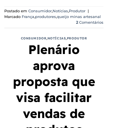
Postado em
Consumidor
,
Notícias
,
Produtor
|
Marcado
França
,
produtores
,
queijo minas artesanal
2
Comentários
CONSUMIDOR
,
NOTÍCIAS
,
PRODUTOR
Plenário
aprova
proposta que
visa facilitar
vendas de