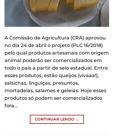
A Comissão de Agricultura (CRA) aprovou
no dia 24 de abril o projeto (PLC 16/2018)
pelo qual produtos artesanais com origem
animal poderão ser comercializados em
todo o país a partir de selo estadual. Entre
esses produtos, estão queijos (vivaaa!),
salsichas, linguiças, presuntos,
mortadelas, salames e geleias. Hoje esses
produtos só podem ser comercializados
fora…
CONTINUAR LENDO
→