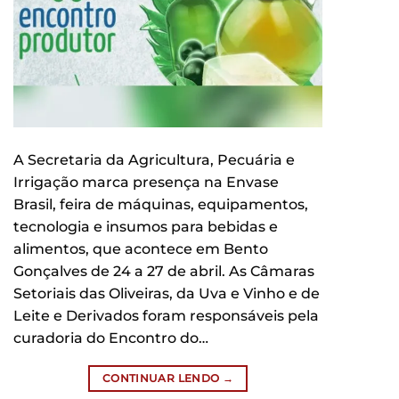
A Secretaria da Agricultura, Pecuária e
Irrigação marca presença na Envase
Brasil, feira de máquinas, equipamentos,
tecnologia e insumos para bebidas e
alimentos, que acontece em Bento
Gonçalves de 24 a 27 de abril. As Câmaras
Setoriais das Oliveiras, da Uva e Vinho e de
Leite e Derivados foram responsáveis pela
curadoria do Encontro do…
CONTINUAR LENDO
→