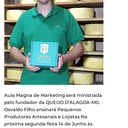
Aula Magna de Marketing será ministrada
pelo fundador da QUEIJO D’ALAGOA-MG
Osvaldo Filho ensinará Pequenos
Produtores Artesanais e Lojistas Na
próxima segunda-feira 14 de Junho às