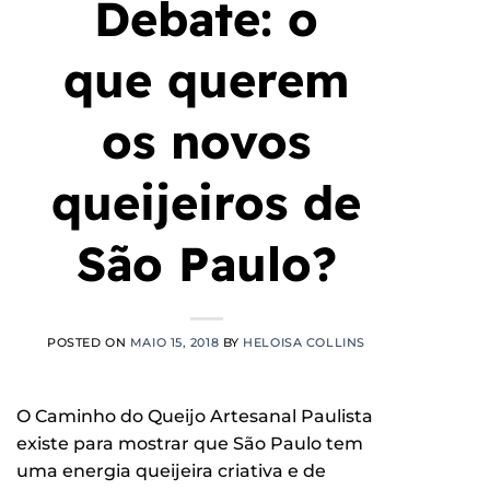
Debate: o
que querem
os novos
queijeiros de
São Paulo?
POSTED ON
MAIO 15, 2018
BY
HELOISA COLLINS
O Caminho do Queijo Artesanal Paulista
existe para mostrar que São Paulo tem
uma energia queijeira criativa e de