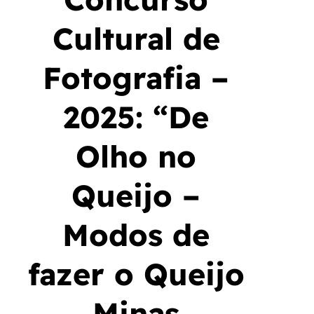
Cultural de
Fotografia –
2025: “De
Olho no
Queijo –
Modos de
fazer o Queijo
Minas