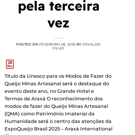
pela terceira
vez
POSTED ON
FEVEREIRO 28, 2025
BY
OSVALDO
FILHO
28
fev
Título da Unesco para os Modos de Fazer do
Queijo Minas Artesanal será o destaque do
evento deste ano, no Grande Hotel e
Termas de Araxá O reconhecimento dos
modos de fazer do Queijo Minas Artesanal
(QMA) como Patrimônio Imaterial da
Humanidade será o centro das atenções da
ExpoQueijo Brasil 2025 – Araxá International