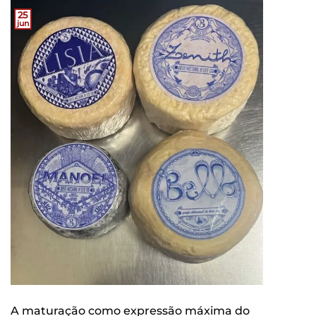
25
jun
A maturação como expressão máxima do