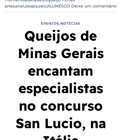
artesanal
,
seapa
,
secult
,
UNESCO
Deixe um comentário
EVENTOS
,
NOTÍCIAS
Queijos de
Minas Gerais
encantam
especialistas
no concurso
San Lucio, na