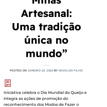
Artesanal:
Uma tradição
única no
mundo”
POSTED ON
JANEIRO 20, 2025
BY
OSVALDO FILHO
20
jan
Iniciativa celebra o Dia Mundial do Queijo e
integra as ações de promoção do
reconhecimento dos Modos de Fazer o