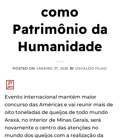
como
Patrimônio da
Humanidade
POSTED ON
JANEIRO 27, 2025
BY
OSVALDO FILHO
27
jan
Evento internacional mantém maior
concurso das Américas e vai reunir mais de
oito toneladas de queijos de todo mundo
Araxá, no interior de Minas Gerais, será
novamente o centro das atenções no
mundo dos queijos com a realização da