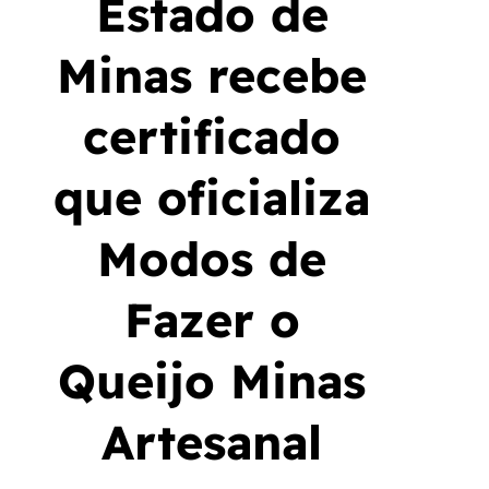
Estado de
Minas recebe
certificado
que oficializa
Modos de
Fazer o
Queijo Minas
Artesanal