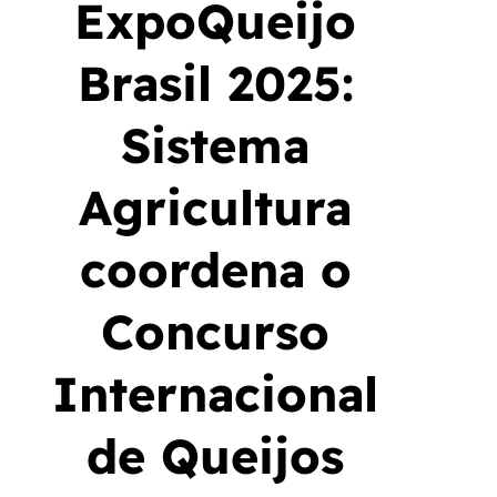
ExpoQueijo
Brasil 2025:
Sistema
Agricultura
coordena o
Concurso
Internacional
de Queijos