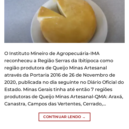
O Instituto Mineiro de Agropecuária-IMA
reconheceu a Região Serras da Ibitipoca como
região produtora de Queijo Minas Artesanal
através da Portaria 2016 de 26 de Novembro de
2020, publicada no dia seguinte no Diário Oficial do
Estado. Minas Gerais tinha até então 7 regiões
produtoras de Queijo Minas Artesanal-QMA: Araxá,
Canastra, Campos das Vertentes, Cerrado,…
CONTINUAR LENDO
→