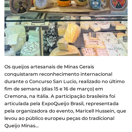
Os queijos artesanais de Minas Gerais
conquistaram reconhecimento internacional
durante o Concurso San Lucio, realizado no último
fim de semana (dias 15 e 16 de março) em
Cremona, na Itália. A participação brasileira foi
articulada pela ExpoQueijo Brasil, representada
pela organizadora do evento, Maricell Hussein, que
levou ao público europeu peças do tradicional
Queijo Minas…