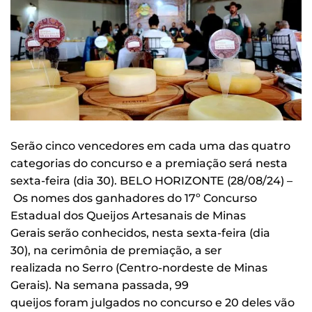
Serão cinco vencedores em cada uma das quatro
categorias do concurso e a premiação será nesta
sexta-feira (dia 30). BELO HORIZONTE (28/08/24) –
Os nomes dos ganhadores do 17º Concurso
Estadual dos Queijos Artesanais de Minas
Gerais serão conhecidos, nesta sexta-feira (dia
30), na cerimônia de premiação, a ser
realizada no Serro (Centro-nordeste de Minas
Gerais). Na semana passada, 99
queijos foram julgados no concurso e 20 deles vão