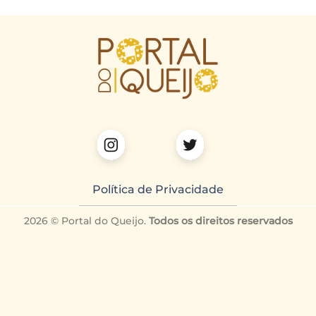
Política de Privacidade
2026 © Portal do Queijo.
Todos os direitos reservados