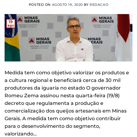
POSTED ON
AGOSTO 19, 2020
BY
REDACAO
19
ago
Medida tem como objetivo valorizar os produtos e
a cultura regional e beneficiará cerca de 30 mil
produtores da iguaria no estado O governador
Romeu Zema assinou nesta quarta-feira (19/8)
decreto que regulamenta a produção e
comercialização dos queijos artesanais em Minas
Gerais. A medida tem como objetivo contribuir
para o desenvolvimento do segmento,
valorizando…