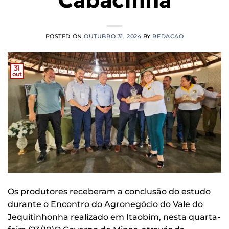
POSTED ON
OUTUBRO 31, 2024
BY
REDACAO
31
out
Os produtores receberam a conclusão do estudo
durante o Encontro do Agronegócio do Vale do
Jequitinhonha realizado em Itaobim, nesta quarta-