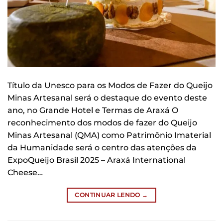
Título da Unesco para os Modos de Fazer do Queijo
Minas Artesanal será o destaque do evento deste
ano, no Grande Hotel e Termas de Araxá O
reconhecimento dos modos de fazer do Queijo
Minas Artesanal (QMA) como Patrimônio Imaterial
da Humanidade será o centro das atenções da
ExpoQueijo Brasil 2025 – Araxá International
Cheese…
CONTINUAR LENDO
→