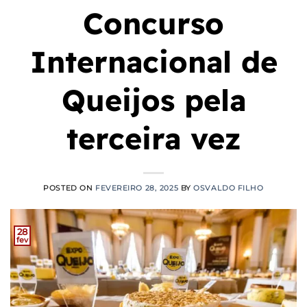
Concurso
Internacional de
Queijos pela
terceira vez
POSTED ON
FEVEREIRO 28, 2025
BY
OSVALDO FILHO
28
fev