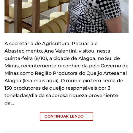
A secretária de Agricultura, Pecuária e
Abastecimento, Ana Valentini, visitou, nesta
quinta-feira (8/10), a cidade de Alagoa, no Sul de
Minas, recentemente reconhecida pelo Governo de
Minas como Região Produtora do Queijo Artesanal
Alagoa (leia mais aqui). O município tem cerca de
150 produtores de queijo responsáveis por 3
toneladas/dia da saborosa riqueza proveniente
da…
CONTINUAR LENDO
→