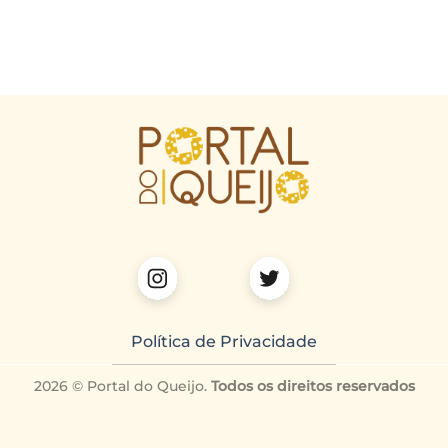
Política de Privacidade
2026 © Portal do Queijo.
Todos os direitos reservados