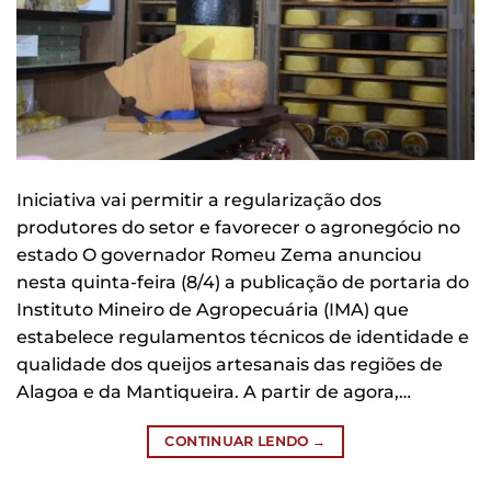
Iniciativa vai permitir a regularização dos
produtores do setor e favorecer o agronegócio no
estado O governador Romeu Zema anunciou
nesta quinta-feira (8/4) a publicação de portaria do
Instituto Mineiro de Agropecuária (IMA) que
estabelece regulamentos técnicos de identidade e
qualidade dos queijos artesanais das regiões de
Alagoa e da Mantiqueira. A partir de agora,…
CONTINUAR LENDO
→