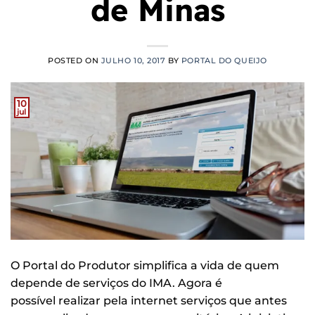
de Minas
POSTED ON
JULHO 10, 2017
BY
PORTAL DO QUEIJO
10
jul
O Portal do Produtor simplifica a vida de quem
depende de serviços do IMA. Agora é
possível realizar pela internet serviços que antes