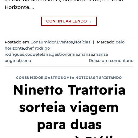
Horizonte….
CONTINUAR LENDO
→
Postado em
Consumidor
,
Eventos
,
Notícias
|
Marcado
belo
horizonte
,
chef rodrigo
rodrigues
,
coquetelaria
,
gastronomia
,
manza
,
manza
original
,
serra
Deixe um comentário
CONSUMIDOR
,
GASTRONOMIA
,
NOTÍCIAS
,
TURISTANDO
Ninetto Trattoria
sorteia viagem
para duas