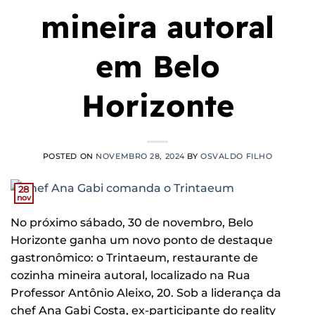
mineira autoral
em Belo
Horizonte
POSTED ON
NOVEMBRO 28, 2024
BY
OSVALDO FILHO
28
nov
No próximo sábado, 30 de novembro, Belo
Horizonte ganha um novo ponto de destaque
gastronômico: o Trintaeum, restaurante de
cozinha mineira autoral, localizado na Rua
Professor Antônio Aleixo, 20. Sob a liderança da
chef Ana Gabi Costa, ex-participante do reality