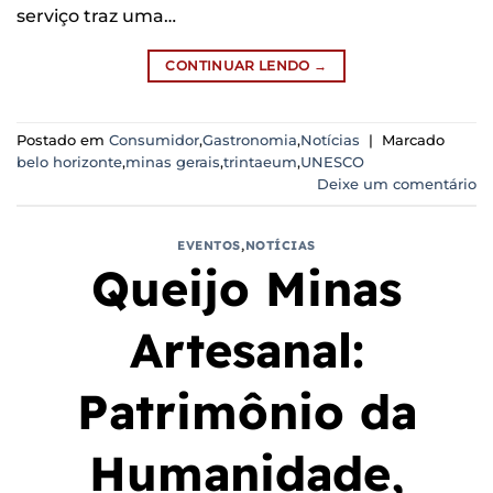
serviço traz uma…
CONTINUAR LENDO
→
Postado em
Consumidor
,
Gastronomia
,
Notícias
|
Marcado
belo horizonte
,
minas gerais
,
trintaeum
,
UNESCO
Deixe um comentário
EVENTOS
,
NOTÍCIAS
Queijo Minas
Artesanal:
Patrimônio da
Humanidade,