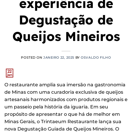
experiência de
Degustação de
Queijos Mineiros
POSTED ON
JANEIRO 22, 2025
BY
OSVALDO FILHO
22
jan
O restaurante amplia sua imersão na gastronomia
de Minas com uma curadoria exclusiva de queijos
artesanais harmonizados com produtos regionais e
um passeio pela história da iguaria. Em seu
propósito de apresentar o que há de melhor em
Minas Gerais, o Trintaeum Restaurante lança sua
nova Degustação Guiada de Queijos Mineiros. O