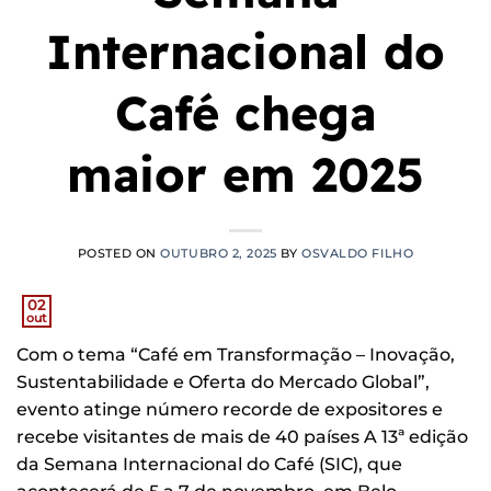
Internacional do
Café chega
maior em 2025
POSTED ON
OUTUBRO 2, 2025
BY
OSVALDO FILHO
02
out
Com o tema “Café em Transformação – Inovação,
Sustentabilidade e Oferta do Mercado Global”,
evento atinge número recorde de expositores e
recebe visitantes de mais de 40 países A 13ª edição
da Semana Internacional do Café (SIC), que