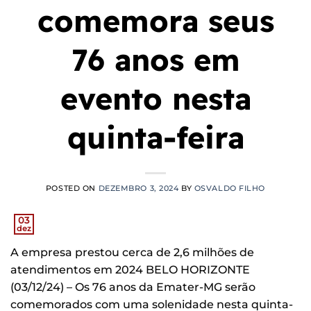
comemora seus
76 anos em
evento nesta
quinta-feira
POSTED ON
DEZEMBRO 3, 2024
BY
OSVALDO FILHO
03
dez
A empresa prestou cerca de 2,6 milhões de
atendimentos em 2024 BELO HORIZONTE
(03/12/24) – Os 76 anos da Emater-MG serão
comemorados com uma solenidade nesta quinta-