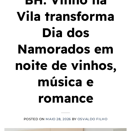
Vila transforma
Dia dos
Namorados em
noite de vinhos,
música e
romance
POSTED ON
MAIO 28, 2026
BY
OSVALDO FILHO