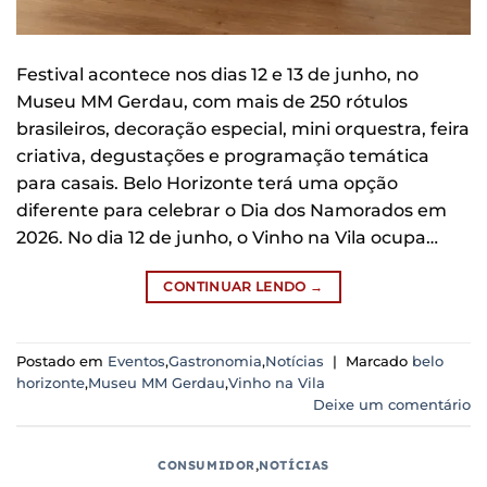
Festival acontece nos dias 12 e 13 de junho, no
Museu MM Gerdau, com mais de 250 rótulos
brasileiros, decoração especial, mini orquestra, feira
criativa, degustações e programação temática
para casais. Belo Horizonte terá uma opção
diferente para celebrar o Dia dos Namorados em
2026. No dia 12 de junho, o Vinho na Vila ocupa…
CONTINUAR LENDO
→
Postado em
Eventos
,
Gastronomia
,
Notícias
|
Marcado
belo
horizonte
,
Museu MM Gerdau
,
Vinho na Vila
Deixe um comentário
CONSUMIDOR
,
NOTÍCIAS