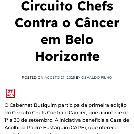
Circuito Chefs
Contra o Câncer
em Belo
Horizonte
POSTED ON
AGOSTO 27, 2025
BY
OSVALDO FILHO
27
ago
O Cabernet Butiquim participa da primeira edição
do Circuito Chefs Contra o Câncer, que acontece de
1º a 30 de setembro. A iniciativa beneficia a Casa de
Acolhida Padre Eustáquio (CAPE), que oferece