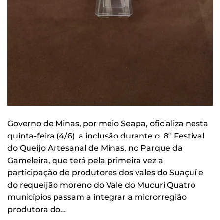
Governo de Minas, por meio Seapa, oficializa nesta
quinta-feira (4/6) a inclusão durante o 8º Festival
do Queijo Artesanal de Minas, no Parque da
Gameleira, que terá pela primeira vez a
participação de produtores dos vales do Suaçuí e
do requeijão moreno do Vale do Mucuri Quatro
municípios passam a integrar a microrregião
produtora do…