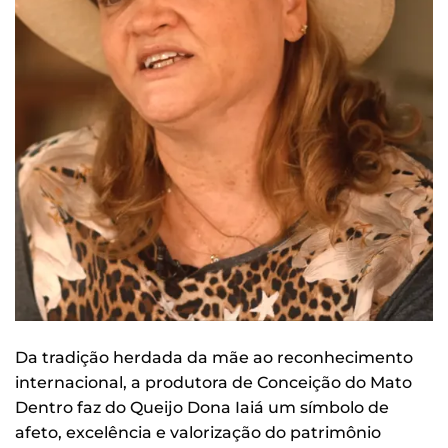
Da tradição herdada da mãe ao reconhecimento
internacional, a produtora de Conceição do Mato
Dentro faz do Queijo Dona Iaiá um símbolo de
afeto, excelência e valorização do patrimônio