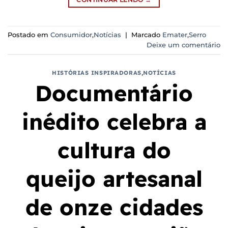
Postado em
Consumidor
,
Notícias
|
Marcado
Emater
,
Serro
Deixe um comentário
HISTÓRIAS INSPIRADORAS
,
NOTÍCIAS
Documentário
inédito celebra a
cultura do
queijo artesanal
de onze cidades