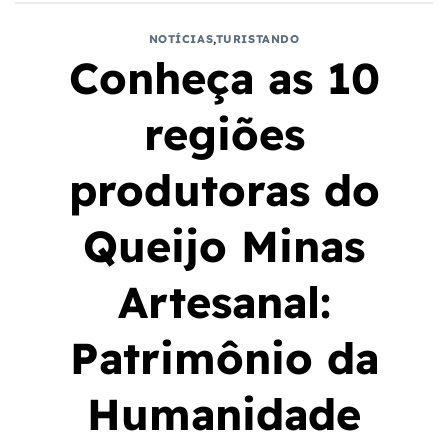
NOTÍCIAS
,
TURISTANDO
Conheça as 10
regiões
produtoras do
Queijo Minas
Artesanal:
Patrimônio da
Humanidade