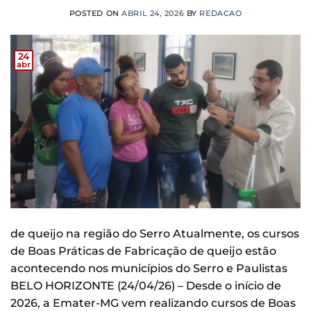
POSTED ON
ABRIL 24, 2026
BY
REDACAO
24
abr
de queijo na região do Serro Atualmente, os cursos
de Boas Práticas de Fabricação de queijo estão
acontecendo nos municípios do Serro e Paulistas
BELO HORIZONTE (24/04/26) – Desde o início de
2026, a Emater-MG vem realizando cursos de Boas