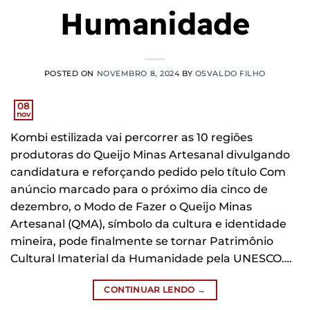
Humanidade
POSTED ON
NOVEMBRO 8, 2024
BY
OSVALDO FILHO
08
nov
Kombi estilizada vai percorrer as 10 regiões
produtoras do Queijo Minas Artesanal divulgando
candidatura e reforçando pedido pelo título Com
anúncio marcado para o próximo dia cinco de
dezembro, o Modo de Fazer o Queijo Minas
Artesanal (QMA), símbolo da cultura e identidade
mineira, pode finalmente se tornar Patrimônio
Cultural Imaterial da Humanidade pela UNESCO….
CONTINUAR LENDO
→