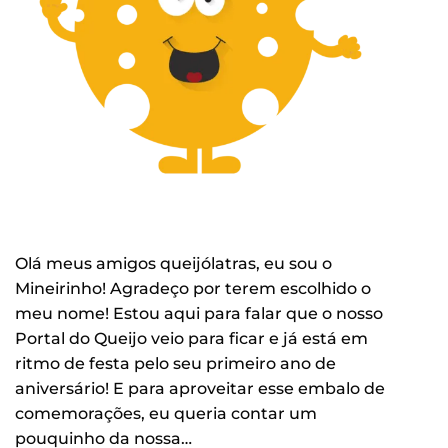
Olá meus amigos queijólatras, eu sou o
Mineirinho! Agradeço por terem escolhido o
meu nome! Estou aqui para falar que o nosso
Portal do Queijo veio para ficar e já está em
ritmo de festa pelo seu primeiro ano de
aniversário! E para aproveitar esse embalo de
comemorações, eu queria contar um
pouquinho da nossa…