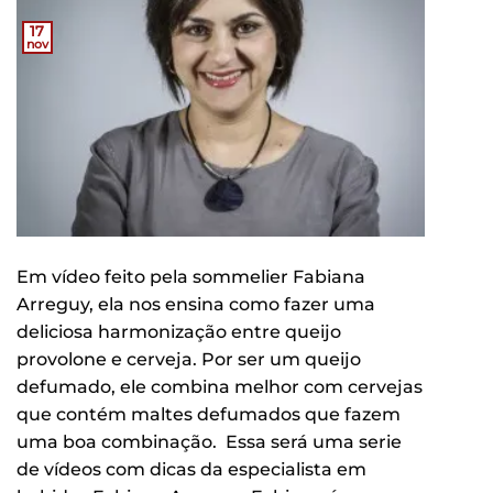
17
nov
Em vídeo feito pela sommelier Fabiana
Arreguy, ela nos ensina como fazer uma
deliciosa harmonização entre queijo
provolone e cerveja. Por ser um queijo
defumado, ele combina melhor com cervejas
que contém maltes defumados que fazem
uma boa combinação. Essa será uma serie
de vídeos com dicas da especialista em