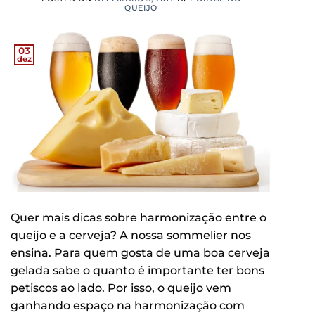
QUEIJO
03
dez
Quer mais dicas sobre harmonização entre o
queijo e a cerveja? A nossa sommelier nos
ensina. Para quem gosta de uma boa cerveja
gelada sabe o quanto é importante ter bons
petiscos ao lado. Por isso, o queijo vem
ganhando espaço na harmonização com