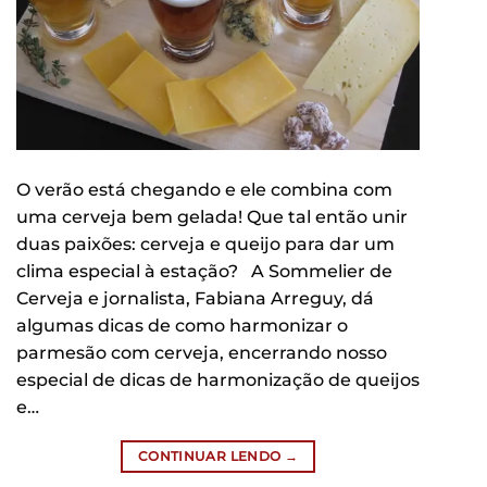
O verão está chegando e ele combina com
uma cerveja bem gelada! Que tal então unir
duas paixões: cerveja e queijo para dar um
clima especial à estação? A Sommelier de
Cerveja e jornalista, Fabiana Arreguy, dá
algumas dicas de como harmonizar o
parmesão com cerveja, encerrando nosso
especial de dicas de harmonização de queijos
e…
CONTINUAR LENDO
→