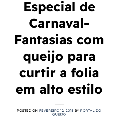
Especial de
Carnaval-
Fantasias com
queijo para
curtir a folia
em alto estilo
POSTED ON
FEVEREIRO 12, 2018
BY
PORTAL DO
QUEIJO