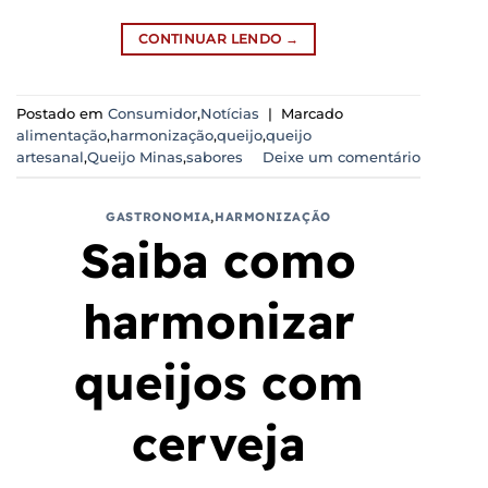
CONTINUAR LENDO
→
Postado em
Consumidor
,
Notícias
|
Marcado
alimentação
,
harmonização
,
queijo
,
queijo
artesanal
,
Queijo Minas
,
sabores
Deixe um comentário
GASTRONOMIA
,
HARMONIZAÇÃO
Saiba como
harmonizar
queijos com
cerveja