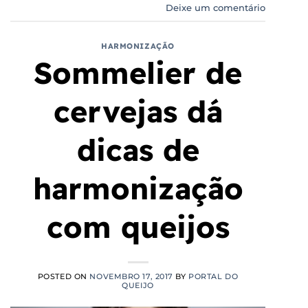
Deixe um comentário
HARMONIZAÇÃO
Sommelier de
cervejas dá
dicas de
harmonização
com queijos
POSTED ON
NOVEMBRO 17, 2017
BY
PORTAL DO
QUEIJO